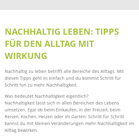
NACHHALTIG LEBEN: TIPPS
FÜR DEN ALLTAG MIT
WIRKUNG
Nachhaltig zu leben betrifft alle Bereiche des Alltags. Mit
diesen Tipps geht es einfach und du kommst Schritt für
Schritt hin zu mehr Nachhaltigkeit.
Was bedeutet Nachhaltigkeit eigentlich?
Nachhaltigkeit lässt sich in allen Bereichen des Lebens
umsetzen. Egal ob beim Einkaufen, in der Freizeit, beim
Reisen, Kochen, Heizen oder im Garten: Schritt für Schritt
kannst du mit kleinen Veränderungen mehr Nachhaltigkeit im
Alltag bewirken.