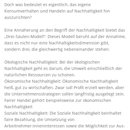
Doch was bedeutet es eigentlich, das eigene
Konsumverhalten und Handeln auf Nachhaltigkeit hin
auszurichten?
Eine Annäherung an den Begriff der Nachhaltigkeit bietet das
„Drei-Säulen-Modell“: Dieses Modell beruht auf der Annahme,
dass es nicht nur eine Nachhaltigkeitsdimension gibt,
sondern drei, die gleichwertig nebeneinander stehen:
Ökologische Nachhaltigkeit: Bei der ökologischen
Nachhaltigkeit geht es darum, die Umwelt einschließlich der
natürlichen Ressourcen zu schonen.
Ökonomische Nachhaltigkeit: Ökonomische Nachhaltigkeit
heiß, gut zu wirtschaften. Zwar soll Profit erzielt werden, aber
die Unternehmensstrategien sollen langfristig ausgelegt sein.
Fairer Handel gehört beispielsweise zur ökonomischen
Nachhaltigkeit
Soziale Nachhaltigkeit: Die Soziale Nachhaltigkeit beinhaltet
faire Bezahlung, die Umsetzung von
Arbeitnehmer:inneninteressen sowie die Möglichkeit zur Aus-